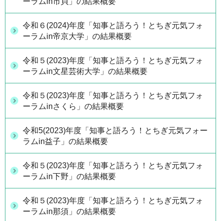
ーラムin市貝」の結果概要
令和６(2024)年度「知事と語ろう！とちぎ元気フォ
ーラムin帝京大学」の結果概要
令和５(2023)年度「知事と語ろう！とちぎ元気フォ
ーラムin文星芸術大学」の結果概要
令和５(2023)年度「知事と語ろう！とちぎ元気フォ
ーラムinさくら」の結果概要
令和5(2023)年度「知事と語ろう！とちぎ元気フォー
ラムin益子」の結果概要
令和５(2023)年度「知事と語ろう！とちぎ元気フォ
ーラムin下野」の結果概要
令和５(2023)年度「知事と語ろう！とちぎ元気フォ
ーラムin那須」の結果概要