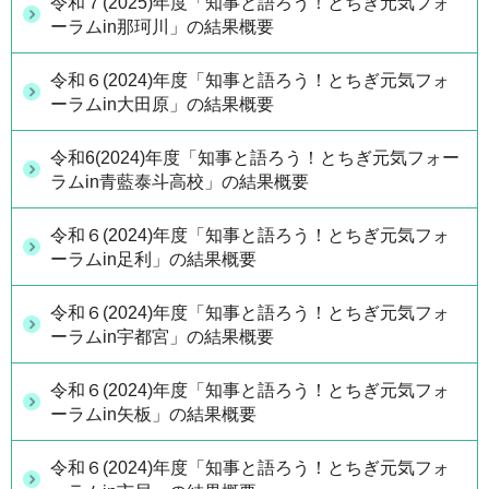
令和７(2025)年度「知事と語ろう！とちぎ元気フォ
ーラムin那珂川」の結果概要
令和６(2024)年度「知事と語ろう！とちぎ元気フォ
ーラムin大田原」の結果概要
令和6(2024)年度「知事と語ろう！とちぎ元気フォー
ラムin青藍泰斗高校」の結果概要
令和６(2024)年度「知事と語ろう！とちぎ元気フォ
ーラムin足利」の結果概要
令和６(2024)年度「知事と語ろう！とちぎ元気フォ
ーラムin宇都宮」の結果概要
令和６(2024)年度「知事と語ろう！とちぎ元気フォ
ーラムin矢板」の結果概要
令和６(2024)年度「知事と語ろう！とちぎ元気フォ