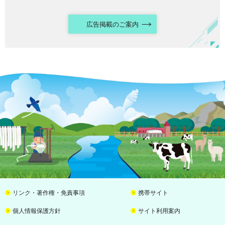
広告掲載のご案内
リンク・著作権・免責事項
携帯サイト
個人情報保護方針
サイト利用案内