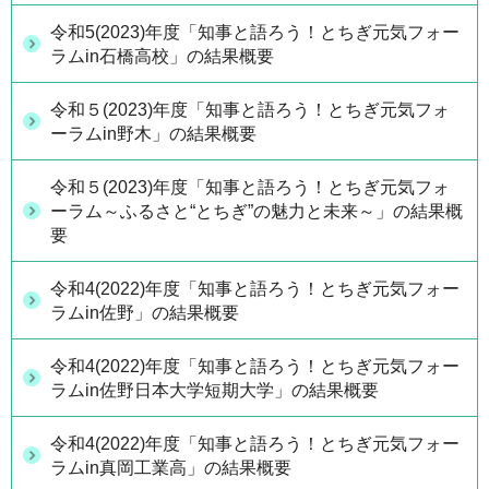
令和5(2023)年度「知事と語ろう！とちぎ元気フォー
ラムin石橋高校」の結果概要
令和５(2023)年度「知事と語ろう！とちぎ元気フォ
ーラムin野木」の結果概要
令和５(2023)年度「知事と語ろう！とちぎ元気フォ
ーラム～ふるさと“とちぎ”の魅力と未来～」の結果概
要
令和4(2022)年度「知事と語ろう！とちぎ元気フォー
ラムin佐野」の結果概要
令和4(2022)年度「知事と語ろう！とちぎ元気フォー
ラムin佐野日本大学短期大学」の結果概要
令和4(2022)年度「知事と語ろう！とちぎ元気フォー
ラムin真岡工業高」の結果概要