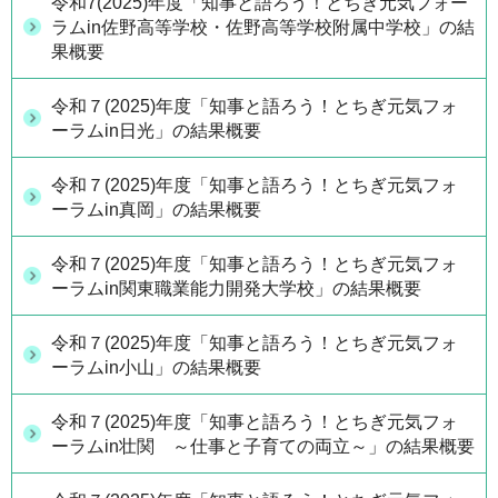
令和7(2025)年度「知事と語ろう！とちぎ元気フォー
ラムin佐野高等学校・佐野高等学校附属中学校」の結
果概要
令和７(2025)年度「知事と語ろう！とちぎ元気フォ
ーラムin日光」の結果概要
令和７(2025)年度「知事と語ろう！とちぎ元気フォ
ーラムin真岡」の結果概要
令和７(2025)年度「知事と語ろう！とちぎ元気フォ
ーラムin関東職業能力開発大学校」の結果概要
令和７(2025)年度「知事と語ろう！とちぎ元気フォ
ーラムin小山」の結果概要
令和７(2025)年度「知事と語ろう！とちぎ元気フォ
ーラムin壮関 ～仕事と子育ての両立～」の結果概要