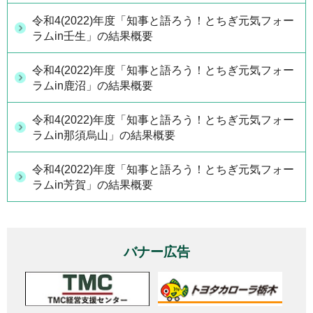
令和4(2022)年度「知事と語ろう！とちぎ元気フォー
ラムin壬生」の結果概要
令和4(2022)年度「知事と語ろう！とちぎ元気フォー
ラムin鹿沼」の結果概要
令和4(2022)年度「知事と語ろう！とちぎ元気フォー
ラムin那須烏山」の結果概要
令和4(2022)年度「知事と語ろう！とちぎ元気フォー
ラムin芳賀」の結果概要
バナー広告