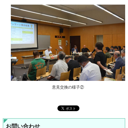
意見交換の様子②
お問い合わせ