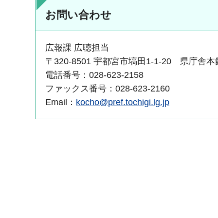
お問い合わせ
広報課 広聴担当
〒320-8501 宇都宮市塙田1-1-20 県庁舎
電話番号：028-623-2158
ファックス番号：028-623-2160
Email：
kocho@pref.tochigi.lg.jp