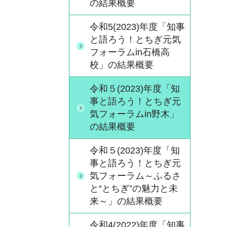
の結果概要
令和5(2023)年度「知事
と語ろう！とちぎ元気
フォーラムin石橋高
校」の結果概要
令和５(2023)年度「知
事と語ろう！とちぎ元
気フォーラムin野木」
の結果概要
令和５(2023)年度「知
事と語ろう！とちぎ元
気フォーラム～ふるさ
と“とちぎ”の魅力と未
来～」の結果概要
令和4(2022)年度「知事