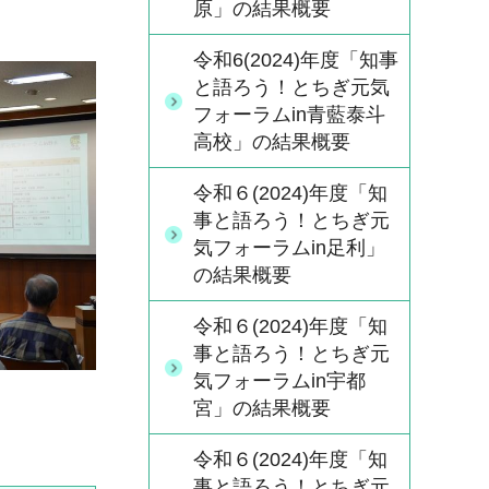
原」の結果概要
令和6(2024)年度「知事
と語ろう！とちぎ元気
フォーラムin青藍泰斗
高校」の結果概要
令和６(2024)年度「知
事と語ろう！とちぎ元
気フォーラムin足利」
の結果概要
令和６(2024)年度「知
事と語ろう！とちぎ元
気フォーラムin宇都
宮」の結果概要
令和６(2024)年度「知
事と語ろう！とちぎ元