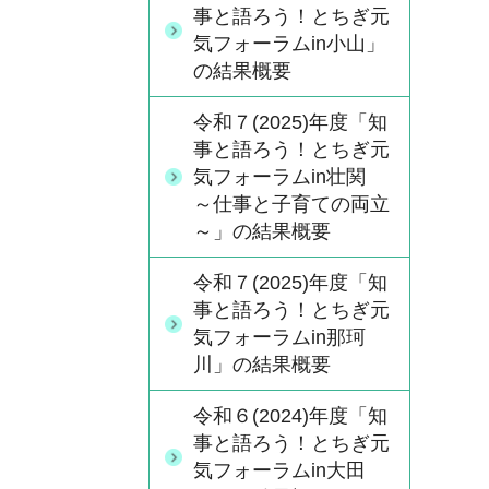
事と語ろう！とちぎ元
気フォーラムin小山」
の結果概要
令和７(2025)年度「知
事と語ろう！とちぎ元
気フォーラムin壮関
～仕事と子育ての両立
～」の結果概要
令和７(2025)年度「知
事と語ろう！とちぎ元
気フォーラムin那珂
川」の結果概要
令和６(2024)年度「知
事と語ろう！とちぎ元
気フォーラムin大田