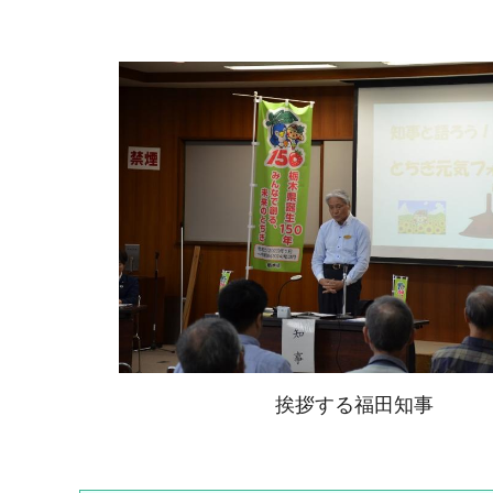
挨拶する福田知事