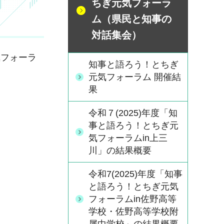
ちぎ元気フォーラ
ム（県民と知事の
対話集会）
フォーラ
知事と語ろう！とちぎ
元気フォーラム 開催結
果
令和７(2025)年度「知
事と語ろう！とちぎ元
気フォーラムin上三
川」の結果概要
令和7(2025)年度「知事
と語ろう！とちぎ元気
フォーラムin佐野高等
学校・佐野高等学校附