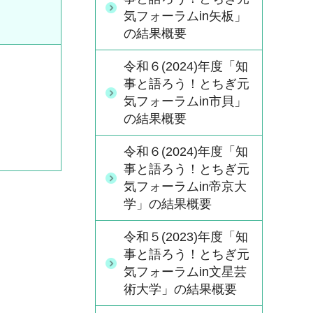
気フォーラムin矢板」
の結果概要
令和６(2024)年度「知
事と語ろう！とちぎ元
気フォーラムin市貝」
の結果概要
令和６(2024)年度「知
事と語ろう！とちぎ元
気フォーラムin帝京大
学」の結果概要
令和５(2023)年度「知
事と語ろう！とちぎ元
気フォーラムin文星芸
術大学」の結果概要