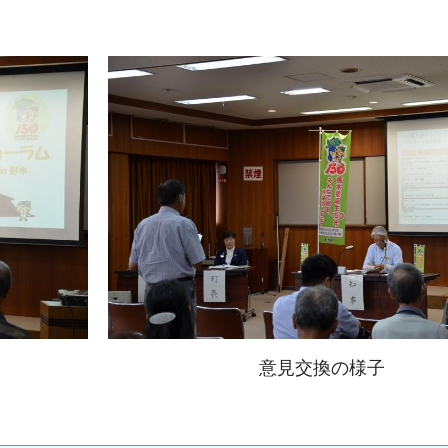
意見交換の様子