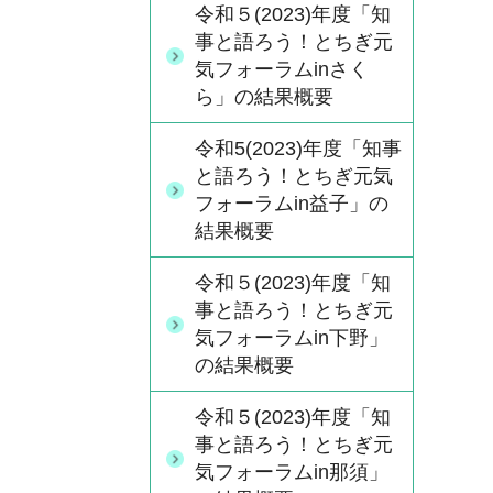
令和５(2023)年度「知
事と語ろう！とちぎ元
気フォーラムinさく
ら」の結果概要
令和5(2023)年度「知事
と語ろう！とちぎ元気
フォーラムin益子」の
結果概要
令和５(2023)年度「知
事と語ろう！とちぎ元
気フォーラムin下野」
の結果概要
令和５(2023)年度「知
事と語ろう！とちぎ元
気フォーラムin那須」