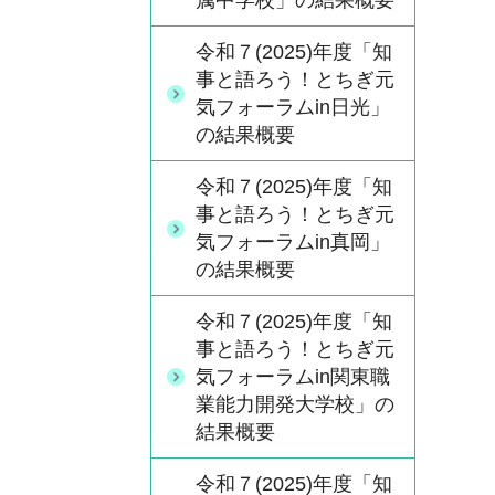
属中学校」の結果概要
令和７(2025)年度「知
事と語ろう！とちぎ元
気フォーラムin日光」
の結果概要
令和７(2025)年度「知
事と語ろう！とちぎ元
気フォーラムin真岡」
の結果概要
令和７(2025)年度「知
事と語ろう！とちぎ元
気フォーラムin関東職
業能力開発大学校」の
結果概要
令和７(2025)年度「知