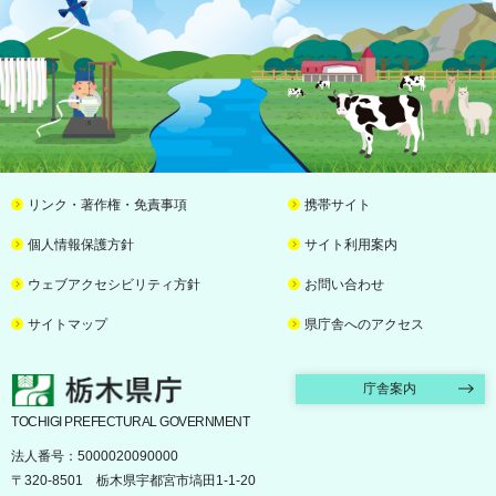
リンク・著作権・免責事項
携帯サイト
個人情報保護方針
サイト利用案内
ウェブアクセシビリティ方針
お問い合わせ
サイトマップ
県庁舎へのアクセス
栃木県庁
庁舎案内
TOCHIGI PREFECTURAL GOVERNMENT
法人番号：5000020090000
〒320-8501 栃木県宇都宮市塙田1-1-20