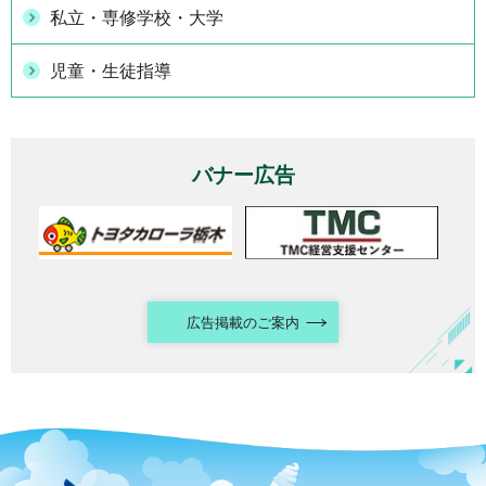
私立・専修学校・大学
児童・生徒指導
バナー広告
広告掲載のご案内