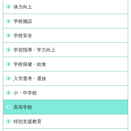
体力向上
学校施設
学校安全
学習指導・学力向上
学校保健・給食
入学選考・選抜
小・中学校
高等学校
特別支援教育